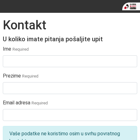
Kontakt
U koliko imate pitanja pošaljite upit
Ime
Required
Prezime
Required
Email adresa
Required
Vaše podatke ne koristimo osim u svrhu povratnog