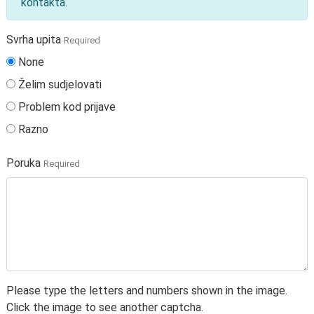
kontakta.
Svrha upita
Required
None
Želim sudjelovati
Problem kod prijave
Razno
Poruka
Required
Please type the letters and numbers shown in the image.
Click the image to see another captcha.