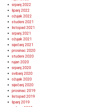
srpanj 2022
lipanj 2022
ožujak 2022
studeni 2021
listopad 2021
srpanj 2021
ožujak 2021
siječanj 2021
prosinac 2020
studeni 2020
rujan 2020
srpanj 2020
svibanj 2020
ožujak 2020
siječanj 2020
prosinac 2019
listopad 2019
lipanj 2019